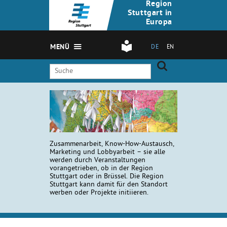
Region
Stuttgart in
Europa
MENÜ
DE
EN
Zusammenarbeit, Know-How-Austausch,
Marketing und Lobbyarbeit – sie alle
werden durch Veranstaltungen
vorangetrieben, ob in der Region
Stuttgart oder in Brüssel. Die Region
Stuttgart kann damit für den Standort
werben oder Projekte initiieren.