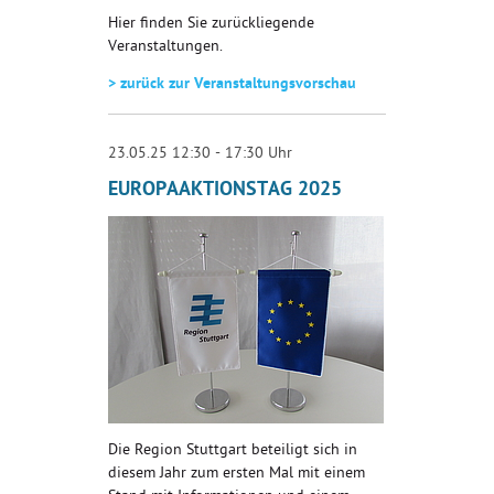
Hier finden Sie zurückliegende
Veranstaltungen.
> zurück zur Veranstaltungsvorschau
23.05.25 12:30 - 17:30 Uhr
EUROPAAKTIONSTAG 2025
Die Region Stuttgart beteiligt sich in
diesem Jahr zum ersten Mal mit einem