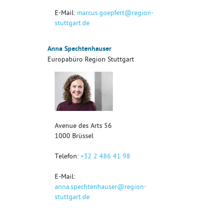
E-Mail:
marcus.goepfert@region-
stuttgart.de
Anna Spechtenhauser
Europabüro Region Stuttgart
Avenue des Arts 56
1000
Brüssel
Telefon:
+32 2 486 41 98
E-Mail:
anna.spechtenhauser@region-
stuttgart.de