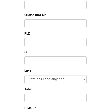
Straße und Nr.
PLZ
Ort
Land
Telefon
E-Mail *