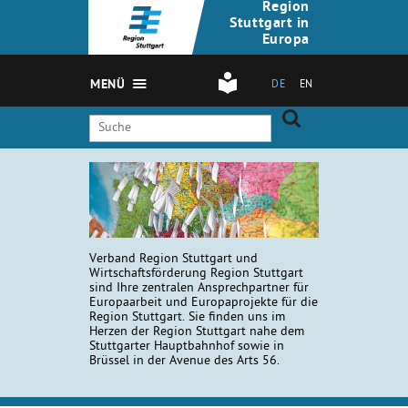
Region
Stuttgart in
Europa
MENÜ
DE
EN
Verband Region Stuttgart und
Wirtschaftsförderung Region Stuttgart
sind Ihre zentralen Ansprechpartner für
Europaarbeit und Europaprojekte für die
Region Stuttgart. Sie finden uns im
Herzen der Region Stuttgart nahe dem
Stuttgarter Hauptbahnhof sowie in
Brüssel in der Avenue des Arts 56.