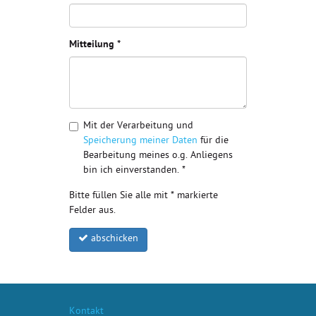
Mitteilung *
Mit der Verarbeitung und
Speicherung meiner Daten
für die
Bearbeitung meines o.g. Anliegens
bin ich einverstanden. *
Bitte füllen Sie alle mit * markierte
Felder aus.
abschicken
Kontakt