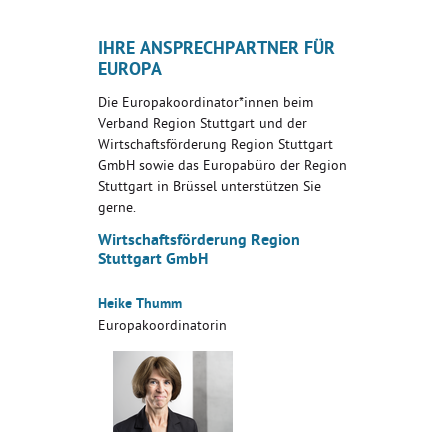
IHRE ANSPRECHPARTNER FÜR
EUROPA
Die Europakoordinator*innen beim
Verband Region Stuttgart und der
Wirtschaftsförderung Region Stuttgart
GmbH sowie das Europabüro der Region
Stuttgart in Brüssel unterstützen Sie
gerne.
Wirtschaftsförderung Region
Stuttgart GmbH
Heike Thumm
Europakoordinatorin