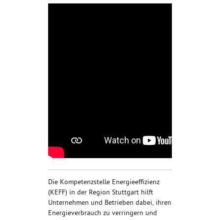
Die Kompetenzstelle Energieeffizienz
(KEFF) in der Region Stuttgart hilft
Unternehmen und Betrieben dabei, ihren
Energieverbrauch zu verringern und