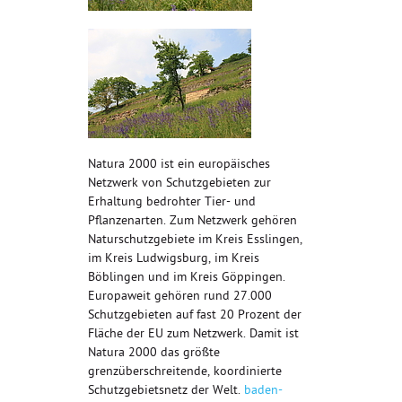
Natura 2000 ist ein europäisches
Netzwerk von Schutzgebieten zur
Erhaltung bedrohter Tier- und
Pflanzenarten. Zum Netzwerk gehören
Naturschutzgebiete im Kreis Esslingen,
im Kreis Ludwigsburg, im Kreis
Böblingen und im Kreis Göppingen.
Europaweit gehören rund 27.000
Schutzgebieten auf fast 20 Prozent der
Fläche der EU zum Netzwerk. Damit ist
Natura 2000 das größte
grenzüberschreitende, koordinierte
Schutzgebietsnetz der Welt.
baden-