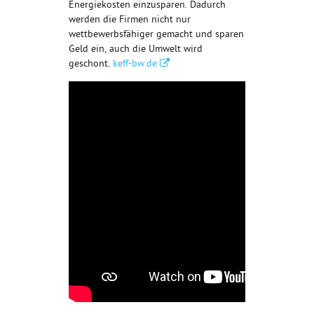
Energiekosten einzusparen. Dadurch
werden die Firmen nicht nur
wettbewerbsfähiger gemacht und sparen
Geld ein, auch die Umwelt wird
geschont.
keff-bw.de