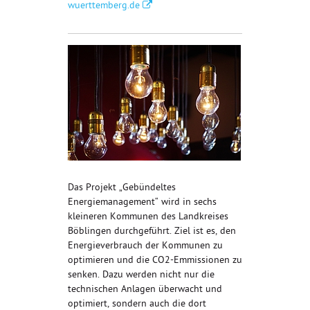
wuerttemberg.de
Das Projekt „Gebündeltes
Energiemanagement“ wird in sechs
kleineren Kommunen des Landkreises
Böblingen durchgeführt. Ziel ist es, den
Energieverbrauch der Kommunen zu
optimieren und die CO2-Emmissionen zu
senken. Dazu werden nicht nur die
technischen Anlagen überwacht und
optimiert, sondern auch die dort