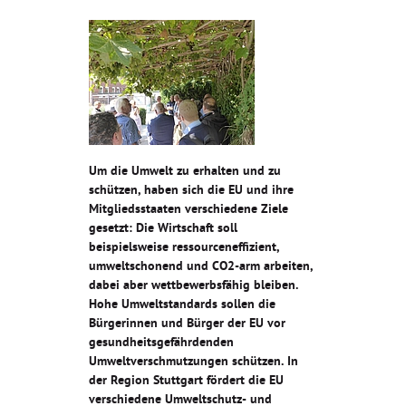
Um die Umwelt zu erhalten und zu
schützen, haben sich die EU und ihre
Mitgliedsstaaten verschiedene Ziele
gesetzt: Die Wirtschaft soll
beispielsweise ressourceneffizient,
umweltschonend und CO2-arm arbeiten,
dabei aber wettbewerbsfähig bleiben.
Hohe Umweltstandards sollen die
Bürgerinnen und Bürger der EU vor
gesundheitsgefährdenden
Umweltverschmutzungen schützen. In
der Region Stuttgart fördert die EU
verschiedene Umweltschutz- und