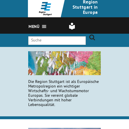
Region
Stuttgart in
Europa
MENÜ
Die Region Stuttgart ist als Europäische
Metropolregion ein wichtiger
Wirtschafts- und Wachstumsmotor
Europas. Sie vereint globale
Verbindungen mit hoher
Lebensqualität.