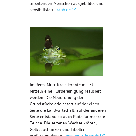
arbeitenden Menschen ausgebildet und
sensibilisiert.
lrabb.de
Im Rems-Murr-Kreis konnte mit EU-
Mitteln eine Flurbereinigung realisiert
werden. Die Neuordnung der
Grundstücke erleichtert auf der einen
Seite die Landwirtschaft, auf der anderen
Seite entstand so auch Platz für mehrere
Teiche. Die seltenen Wechselkröten,
Gelbbauchunken und Libellen