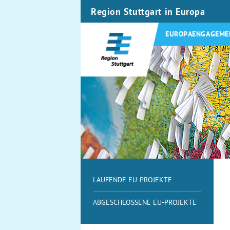
Region Stuttgart in Europa
EUROPAENGAGEME
LAUFENDE EU-PROJEKTE
ABGESCHLOSSENE EU-PROJEKTE