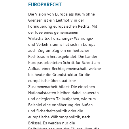
EUROPARECHT
Die Vision von Europa als Raum ohne
Grenzen ist ein Leitmotiv in der
Formulierung europäischen Rechts. Mit
der Idee eines gemeinsamen
Wirtschafts-, Forschungs- Währungs-
und Verkehrsraums hat sich in Europa
auch Zug um Zug ein einheitlicher
Rechtsraum herausgebildet. Die Länder
Europas arbeiteten Schritt für Schritt am
Aufbau einer Rechtsgemeinschaft, welche
bis heute die Grundstruktur für die
europäische überstaatliche
Zusammenarbeit bildet: Die einzelnen
Nationalstaaten bleiben dabei souverän
und delegieren Teilaufgaben, wie zum
Beispiel eine Annäherung der Außen-
und Sicherheitspolitik oder die
europäische Währungspolitik, nach
Brüssel. Es werden nur die