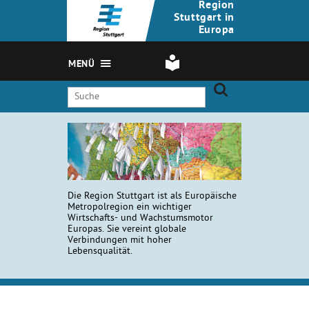
Region
Stuttgart in
Europa
MENÜ
Die Region Stuttgart ist als Europäische
Metropolregion ein wichtiger
Wirtschafts- und Wachstumsmotor
Europas. Sie vereint globale
Verbindungen mit hoher
Lebensqualität.