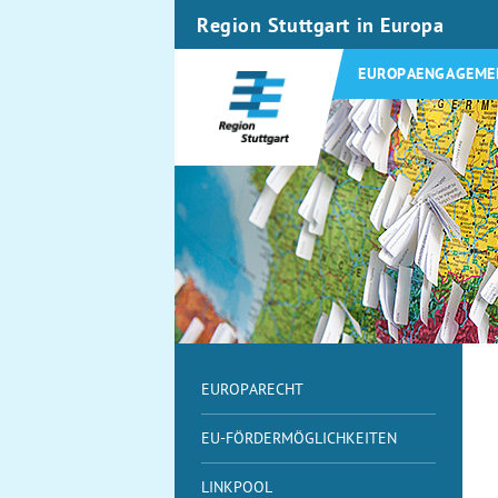
Region Stuttgart in Europa
EUROPAENGAGEME
EUROPARECHT
EU-FÖRDERMÖGLICHKEITEN
LINKPOOL