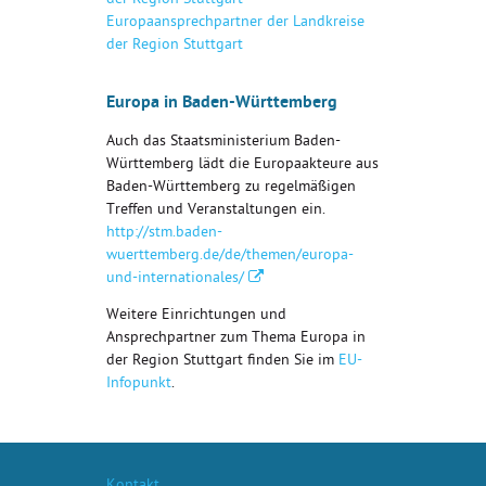
der Region Stuttgart
Europaansprechpartner der Landkreise
der Region Stuttgart
­Europa in Baden-Württemberg
Auch das Staatsministerium Baden-
Württemberg lädt die Europaakteure aus
Baden-Württemberg zu regelmäßigen
Treffen und Veranstaltungen ein.
http://stm.baden-
wuerttemberg.de/de/themen/europa-
und-internationales/
Weitere Einrichtungen und
Ansprechpartner zum Thema Europa in
der Region Stuttgart finden Sie im
EU-
Infopunkt
.