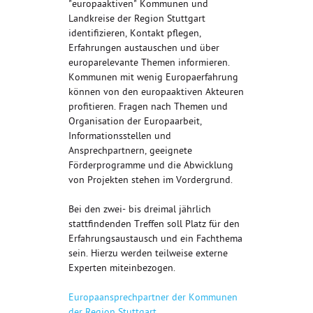
"europaaktiven" Kommunen und
Landkreise der Region Stuttgart
identifizieren, Kontakt pflegen,
Erfahrungen austauschen und über
europarelevante Themen informieren.
Kommunen mit wenig Europaerfahrung
können von den europaaktiven Akteuren
profitieren. Fragen nach Themen und
Organisation der Europaarbeit,
Informationsstellen und
Ansprechpartnern, geeignete
Förderprogramme und die Abwicklung
von Projekten stehen im Vordergrund.
Bei den zwei- bis dreimal jährlich
stattfindenden Treffen soll Platz für den
Erfahrungsaustausch und ein Fachthema
sein. Hierzu werden teilweise externe
Experten miteinbezogen.
Europaansprechpartner der Kommunen