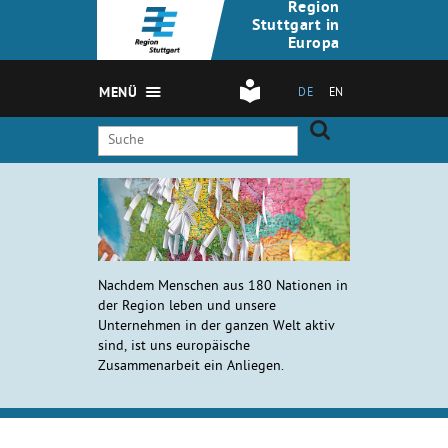
Region
Stuttgart in
Europa
MENÜ
DE
EN
Nachdem Menschen aus
180 Nationen in
der Region leben und unsere
Unternehmen in der ganzen Welt aktiv
sind, ist uns europäische
Zusammenarbeit ein Anliegen.