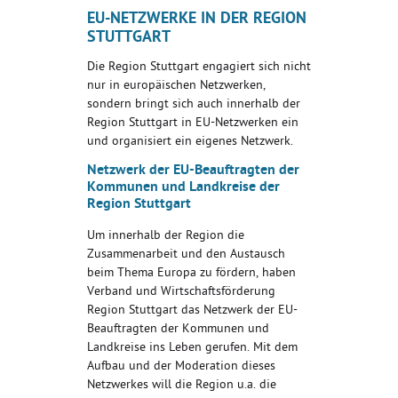
EU-NETZWERKE IN DER REGION
STUTTGART
Die Region Stuttgart engagiert sich nicht
nur in europäischen Netzwerken,
sondern bringt sich auch innerhalb der
Region Stuttgart in EU-Netzwerken ein
und organisiert ein eigenes Netzwerk.
Netzwerk der EU-Beauftragten der
Kommunen und Landkreise der
Region Stuttgart
Um innerhalb der Region die
Zusammenarbeit und den Austausch
beim Thema Europa zu fördern, haben
Verband und Wirtschaftsförderung
Region Stuttgart das Netzwerk der EU-
Beauftragten der Kommunen und
Landkreise ins Leben gerufen. Mit dem
Aufbau und der Moderation dieses
Netzwerkes will die Region u.a. die