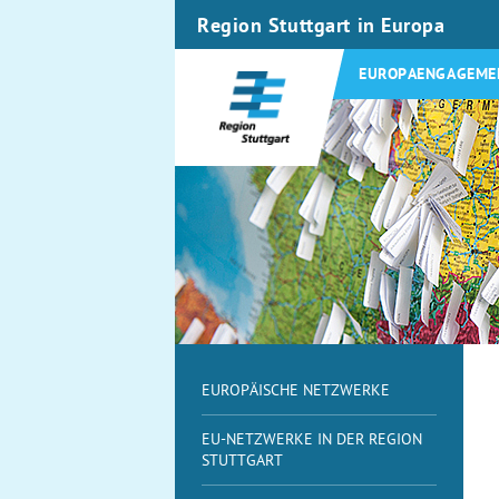
Region Stuttgart in Europa
EUROPAENGAGEME
EUROPÄISCHE NETZWERKE
EU-NETZWERKE IN DER REGION
STUTTGART