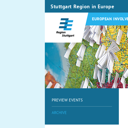
Stuttgart Region in Europe
EUROPEAN INVOLV
PREVIEW EVENTS
ARCHIVE