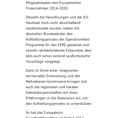
Mitgliedstaaten den Europäischen
Finanzrahmen 2014-2020.
Obwohl die Verordnungen und der EU-
Haushalt noch nicht abschließend
verabschiedet wurden, haben die
deutschen Bundesländer den
Aufstellungsprozess der Operationellen
Programme für den EFRE gestartet und
sowohl rahmenbildende Eckpunkte, aber
teils auch schon konkret ausformulierte
Vorschläge vorgelegt.
Ganz im Sinne einer integrierten
territorialen Entwicklung und der
Mehrebenen-Governance bringen sich
auch die regionalen und lokalen
Gebietskörperschaften mit ihren
Erfahrungen in die Diskussion ein, um
den Aufstellungsprozess zu unterstützen.
So hat das Europabüro