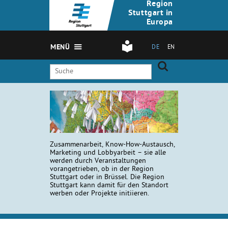
Region
Stuttgart in
Europa
MENÜ
DE
EN
Zusammenarbeit, Know-How-Austausch,
Marketing und Lobbyarbeit – sie alle
werden durch Veranstaltungen
vorangetrieben, ob in der Region
Stuttgart oder in Brüssel. Die Region
Stuttgart kann damit für den Standort
werben oder Projekte initiieren.