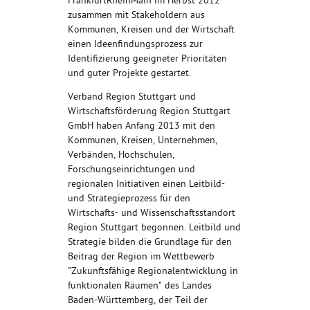
FrankfurtRheinMain im Herbst 2012
zusammen mit Stakeholdern aus
Kommunen, Kreisen und der Wirtschaft
einen Ideenfindungsprozess zur
Identifizierung geeigneter Prioritäten
und guter Projekte gestartet.
Verband Region Stuttgart und
Wirtschaftsförderung Region Stuttgart
GmbH haben Anfang 2013 mit den
Kommunen, Kreisen, Unternehmen,
Verbänden, Hochschulen,
Forschungseinrichtungen und
regionalen Initiativen einen Leitbild-
und Strategieprozess für den
Wirtschafts- und Wissenschaftsstandort
Region Stuttgart begonnen. Leitbild und
Strategie bilden die Grundlage für den
Beitrag der Region im Wettbewerb
"Zukunftsfähige Regionalentwicklung in
funktionalen Räumen" des Landes
Baden-Württemberg, der Teil der