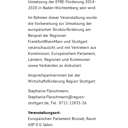
Umsetzung der EFRE-Förderung 2014-
2020 in Baden-Württemberg sein wird.
Im Rahmen dieser Veranstaltung wurde
die Vorbereitung zur Umsetzung der
europäischen Strukturförderung am
Beispiel der Regionen
FrankfurtRheinMain und Stuttgart
veranschaulicht und mit Vertretern aus
Kommission, Europäischem Parlament,
Ländern, Regionen und Kommunen
sowie Verbänden zu diskutiert.
Ansprechpartnerinnen bei der
Wirtschaftsförderung Region Stuttgart:
Stephanie Fleischmann,
Stephanie.Fleischmann@region-
stuttgart.de, Tel.: 0711 22835-26.
Veranstaltungsort:
Europäischen Parlament Brüssel, Raum
ASP 0 G Salon