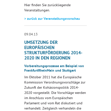
Hier finden Sie zurückliegende
Veranstaltungen.
> zurück zur Veranstaltungsvorschau
09.04.13
UMSETZUNG DER
EUROPÄISCHEN
STRUKTURFÖRDERUNG 2014-
2020 IN DEN REGIONEN
Vorbereitungsprozesse am Beispiel von
FrankfurtRheinMain und Stuttgart
Im Oktober 2011 hat die Europäische
Kommission Verordnungsvorschläge zur
Zukunft der Kohäsionspolitik 2014-
2020 vorgestellt. Die Vorschläge werden
im Anschluss vom Europäischen
Parlament und vom Rat diskutiert und
verhandelt. Zeitgleich verhandeln die