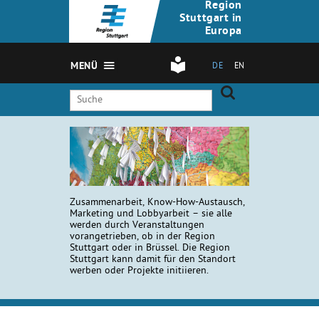
Region
Stuttgart in
Europa
MENÜ
DE
EN
Zusammenarbeit, Know-How-Austausch,
Marketing und Lobbyarbeit – sie alle
werden durch Veranstaltungen
vorangetrieben, ob in der Region
Stuttgart oder in Brüssel. Die Region
Stuttgart kann damit für den Standort
werben oder Projekte initiieren.