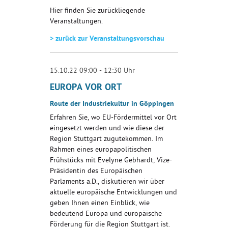
Hier finden Sie zurückliegende
Veranstaltungen.
> zurück zur Veranstaltungsvorschau
15.10.22 09:00 - 12:30 Uhr
EUROPA VOR ORT
Route der Industriekultur in Göppingen
Erfahren Sie, wo EU-Fördermittel vor Ort
eingesetzt werden und wie diese der
Region Stuttgart zugutekommen. Im
Rahmen eines europapolitischen
Frühstücks mit Evelyne Gebhardt, Vize-
Präsidentin des Europäischen
Parlaments a.D., diskutieren wir über
aktuelle europäische Entwicklungen und
geben Ihnen einen Einblick, wie
bedeutend Europa und europäische
Förderung für die Region Stuttgart ist.