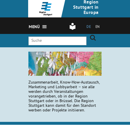
Region
Stuttgart in
Europa
MENÜ
DE
EN
Zusammenarbeit, Know-How-Austausch,
Marketing und Lobbyarbeit – sie alle
werden durch Veranstaltungen
vorangetrieben, ob in der Region
Stuttgart oder in Brüssel. Die Region
Stuttgart kann damit für den Standort
werben oder Projekte initiieren.