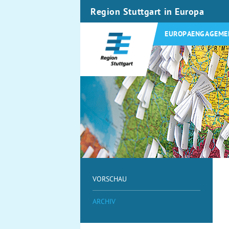
Region Stuttgart in Europa
EUROPAENGAGEME
VORSCHAU
ARCHIV