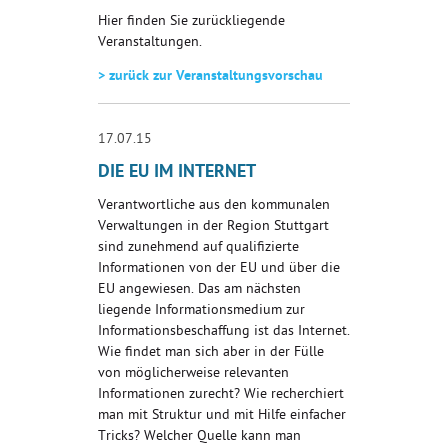
Hier finden Sie zurückliegende
Veranstaltungen.
> zurück zur Veranstaltungsvorschau
17.07.15
DIE EU IM INTERNET
Verantwortliche aus den kommunalen
Verwaltungen in der Region Stuttgart
sind zunehmend auf qualifizierte
Informationen von der EU und über die
EU angewiesen. Das am nächsten
liegende Informationsmedium zur
Informationsbeschaffung ist das Internet.
Wie findet man sich aber in der Fülle
von möglicherweise relevanten
Informationen zurecht? Wie recherchiert
man mit Struktur und mit Hilfe einfacher
Tricks? Welcher Quelle kann man