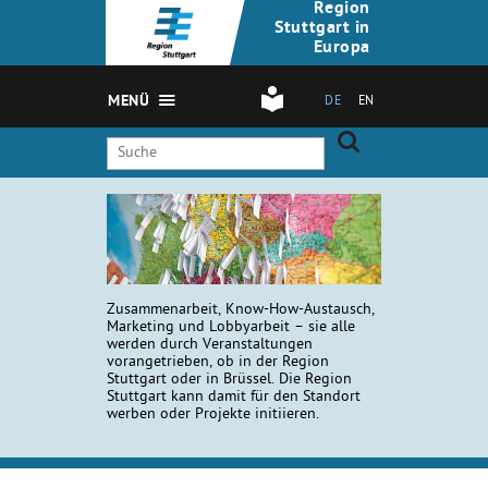
Region
Stuttgart in
Europa
MENÜ
DE
EN
Zusammenarbeit, Know-How-Austausch,
Marketing und Lobbyarbeit – sie alle
werden durch Veranstaltungen
vorangetrieben, ob in der Region
Stuttgart oder in Brüssel. Die Region
Stuttgart kann damit für den Standort
werben oder Projekte initiieren.