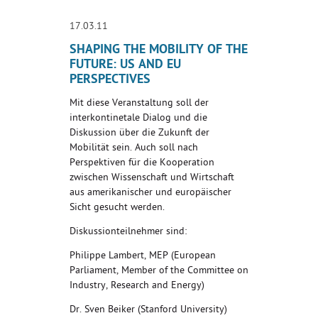
17.03.11
SHAPING THE MOBILITY OF THE
FUTURE: US AND EU
PERSPECTIVES
Mit diese Veranstaltung soll der
interkontinetale Dialog und die
Diskussion über die Zukunft der
Mobilität sein. Auch soll nach
Perspektiven für die Kooperation
zwischen Wissenschaft und Wirtschaft
aus amerikanischer und europäischer
Sicht gesucht werden.
Diskussionteilnehmer sind:
Philippe Lambert, MEP (European
Parliament, Member of the Committee on
Industry, Research and Energy)
Dr. Sven Beiker (Stanford University)