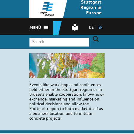
Stuttgart
Region in
Europe
MENÜ
DE
EN
Events like workshops and conferences
held either in the Stuttgart region or in
Brussels enable cooperation, know-how-
exchange, marketing and influence on
political decisions and allow the
Stuttgart region to both market itself as
a business location and to initiate
concrete projects.