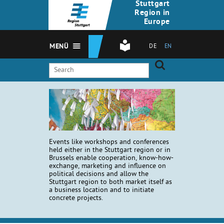
Stuttgart
Region in
Europe
MENÜ
DE
EN
Events like workshops and conferences
held either in the Stuttgart region or in
Brussels enable cooperation, know-how-
exchange, marketing and influence on
political decisions and allow the
Stuttgart region to both market itself as
a business location and to initiate
concrete projects.