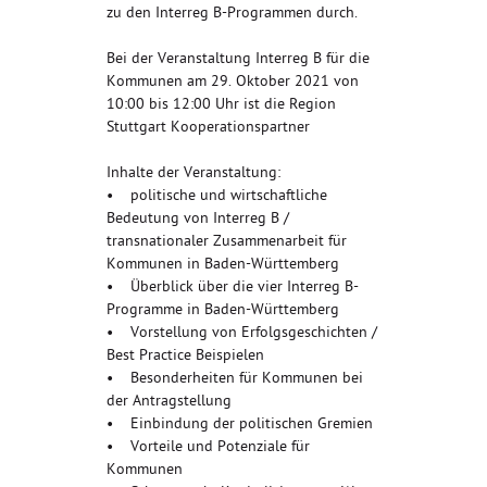
zu den Interreg B-Programmen durch.
Bei der Veranstaltung Interreg B für die
Kommunen am 29. Oktober 2021 von
10:00 bis 12:00 Uhr ist die Region
Stuttgart Kooperationspartner
Inhalte der Veranstaltung:
• politische und wirtschaftliche
Bedeutung von Interreg B /
transnationaler Zusammenarbeit für
Kommunen in Baden-Württemberg
• Überblick über die vier Interreg B-
Programme in Baden-Württemberg
• Vorstellung von Erfolgsgeschichten /
Best Practice Beispielen
• Besonderheiten für Kommunen bei
der Antragstellung
• Einbindung der politischen Gremien
• Vorteile und Potenziale für
Kommunen