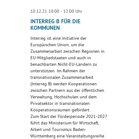
10.12.21 10:00 - 12:00 Uhr
INTERREG B FÜR DIE
KOMMUNEN
Interreg ist eine Initiative der
Europäischen Union, um die
Zusammenarbeit zwischen Regionen in
EU-Mitgliedstaaten und auch in
benachbarten Nicht-EU-Ländern zu
unterstützen. Im Rahmen der
transnationalen Zusammenarbeit
(Interreg B) werden Kooperationen
zwischen Partnern aus der öffentlichen
Verwaltung, Hochschulen und dem
Privatsektor in transnationalen
Kooperationsräumen gefördert.
Zum Start der Förderperiode 2021-2027
führt das Ministerium für Wirtschaft,
Arbeit und Tourismus Baden-
Württemberg eine Veranstaltungsreihe