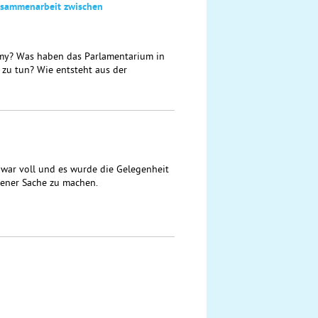
Zusammenarbeit zwischen
mmy? Was haben das Parlamentarium in
 zu tun? Wie entsteht aus der
 war voll und es wurde die Gelegenheit
gener Sache zu machen.