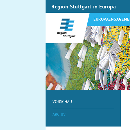
Region Stuttgart in Europa
EUROPAENGAGEME
VORSCHAU
ARCHIV