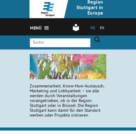
Region
Stuttgart in
Europa
MENÜ
DE
EN
Zusammenarbeit, Know-How-Austausch,
Marketing und Lobbyarbeit – sie alle
werden durch Veranstaltungen
vorangetrieben, ob in der Region
Stuttgart oder in Brüssel. Die Region
Stuttgart kann damit für den Standort
werben oder Projekte initiieren.