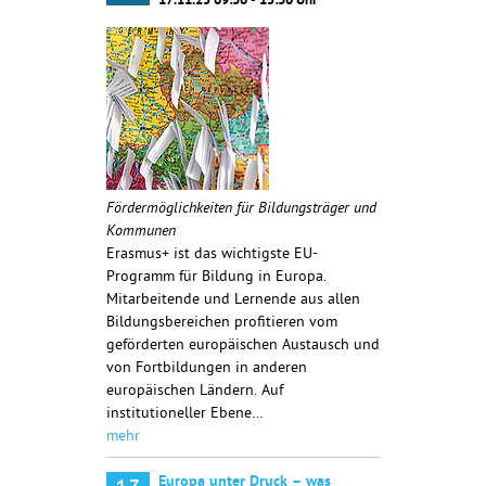
17.11.25 09:30 - 15:30 Uhr
Fördermöglichkeiten für Bildungsträger und
Kommunen
Erasmus+ ist das wichtigste EU-
Programm für Bildung in Europa.
Mitarbeitende und Lernende aus allen
Bildungsbereichen profitieren vom
geförderten europäischen Austausch und
von Fortbildungen in anderen
europäischen Ländern. Auf
institutioneller Ebene…
mehr
Europa unter Druck – was