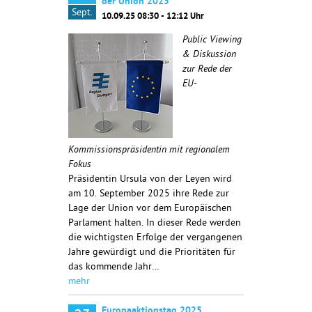
der Union 2025
Sept.
10.09.25 08:30 - 12:12 Uhr
Public Viewing
& Diskussion
zur Rede der
EU-
Kommissionspräsidentin mit regionalem
Fokus
Präsidentin Ursula von der Leyen wird
am 10. September 2025 ihre Rede zur
Lage der Union vor dem Europäischen
Parlament halten. In dieser Rede werden
die wichtigsten Erfolge der vergangenen
Jahre gewürdigt und die Prioritäten für
das kommende Jahr…
mehr
Europaaktionstag 2025