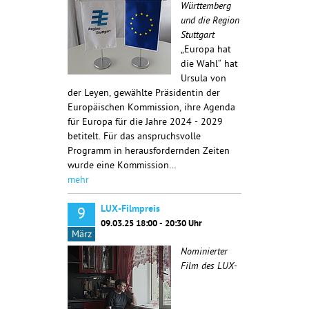
Württemberg
und die Region
Stuttgart
„Europa hat
die Wahl“ hat
Ursula von
der Leyen, gewählte Präsidentin der
Europäischen Kommission, ihre Agenda
für Europa für die Jahre 2024 - 2029
betitelt. Für das anspruchsvolle
Programm in herausfordernden Zeiten
wurde eine Kommission…
mehr
LUX-Filmpreis
9
09.03.25 18:00 - 20:30 Uhr
März
Nominierter
Film des LUX-