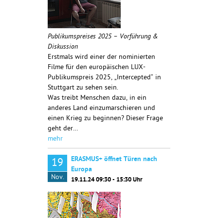
Publikumspreises 2025 – Vorführung &
Diskussion
Erstmals wird einer der nominierten
Filme für den europäischen LUX-
Publikumspreis 2025, „Intercepted“ in
Stuttgart zu sehen sein.
Was treibt Menschen dazu, in ein
anderes Land einzumarschieren und
einen Krieg zu beginnen? Dieser Frage
geht der…
mehr
ERASMUS+ öffnet Türen nach
19
Europa
Nov.
19.11.24 09:30 - 15:30 Uhr