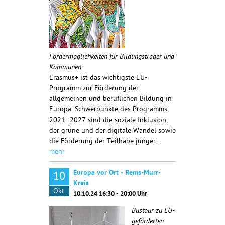
Fördermöglichkeiten für Bildungsträger und
Kommunen
Erasmus+ ist das wichtigste EU-
Programm zur Förderung der
allgemeinen und beruflichen Bildung in
Europa. Schwerpunkte des Programms
2021–2027 sind die soziale Inklusion,
der grüne und der digitale Wandel sowie
die Förderung der Teilhabe junger…
mehr
Europa vor Ort - Rems-Murr-
10
Kreis
Okt.
10.10.24 16:30 - 20:00 Uhr
Bustour zu EU-
geförderten