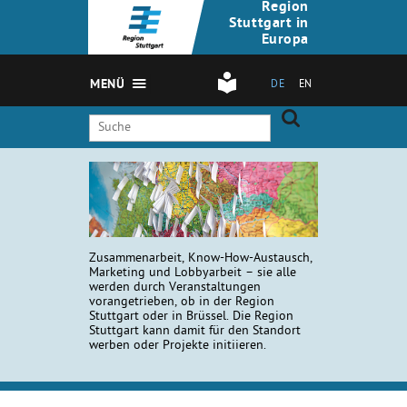
Region
Stuttgart in
Europa
MENÜ
DE
EN
Zusammenarbeit, Know-How-Austausch,
Marketing und Lobbyarbeit – sie alle
werden durch Veranstaltungen
vorangetrieben, ob in der Region
Stuttgart oder in Brüssel. Die Region
Stuttgart kann damit für den Standort
werben oder Projekte initiieren.