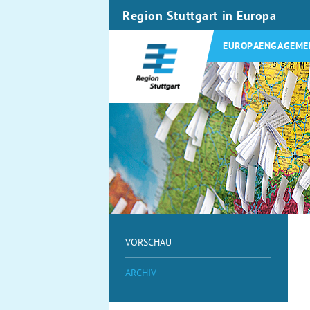
Region Stuttgart in Europa
EUROPAENGAGEME
VORSCHAU
ARCHIV