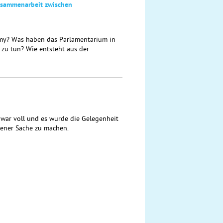
Zusammenarbeit zwischen
mmy? Was haben das Parlamentarium in
 zu tun? Wie entsteht aus der
 war voll und es wurde die Gelegenheit
gener Sache zu machen.