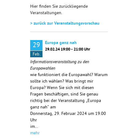
Hier finden Sie zurückliegende
Veranstaltungen.
> zurück zur Veranstaltungsvorschau
Europa ganz nah
29
29.02.24 19:00 - 21:00 Uhr
Feb.
Informationsveranstaltung zu den
Europawahlen
wie funktioniert die Europawahl? Warum
sollte ich wählen? Was bringt mir
Europa? Wenn Sie sich mit diesen
Fragen beschäftigen, sind Sie genau
richtig bei der Veranstaltung „Europa
ganz nah“ am
Donnerstag, 29. Februar 2024 um 19.00
Uhr
im…
mehr