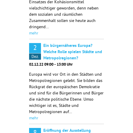
Einsatzes der Kohäsionsmittel
vielschichtiger geworden, denn neben
dem sozialen und räumlichen
Zusammenhalt sollen sie heute auch
dringend…
mehr
Ein bürgernäheres Europa?
2
Welche Rolle spielen Städte und
Dez.
Metropolregionen?
02.12.22 09:00 - 13:00 Uhr
Europa wird vor Ort in den Städten und
Metropolregionen gelebt. Sie bilden das
Rückgrat der europäischen Demokratie
und sind für die Bürgerinnen und Bürger
die nächste politische Ebene. Umso
wichtiger ist es, Städte und
Metropolregionen auf…
mehr
Eröffnung der Ausstellung