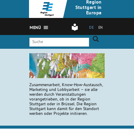
Region
Stuttgart in
Europa
MENÜ
DE
EN
Zusammenarbeit, Know-How-Austausch,
Marketing und Lobbyarbeit – sie alle
werden durch Veranstaltungen
vorangetrieben, ob in der Region
Stuttgart oder in Brüssel. Die Region
Stuttgart kann damit für den Standort
werben oder Projekte initiieren.