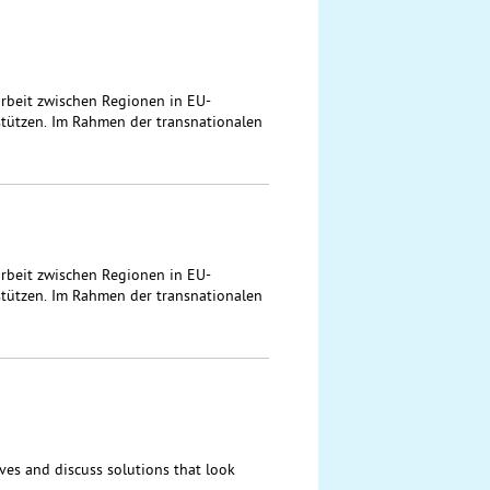
arbeit zwischen Regionen in EU-
stützen. Im Rahmen der transnationalen
beit zwischen Regionen in EU-
tützen. Im Rahmen der transnationalen
ives and discuss solutions that look