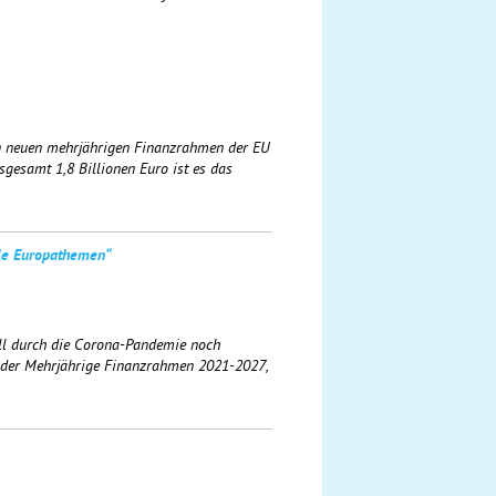
en neuen mehrjährigen Finanzrahmen der EU
gesamt 1,8 Billionen Euro ist es das
le Europathemen“
ell durch die Corona-Pandemie noch
. der Mehrjährige Finanzrahmen 2021-2027,