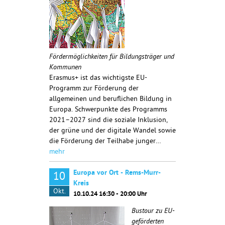
Fördermöglichkeiten für Bildungsträger und
Kommunen
Erasmus+ ist das wichtigste EU-
Programm zur Förderung der
allgemeinen und beruflichen Bildung in
Europa. Schwerpunkte des Programms
2021–2027 sind die soziale Inklusion,
der grüne und der digitale Wandel sowie
die Förderung der Teilhabe junger…
mehr
Europa vor Ort - Rems-Murr-
10
Kreis
Okt.
10.10.24 16:30 - 20:00 Uhr
Bustour zu EU-
geförderten