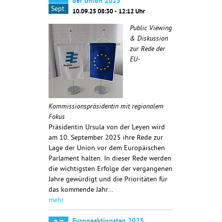
der Union 2025
Sept.
10.09.25 08:30 - 12:12 Uhr
Public Viewing
& Diskussion
zur Rede der
EU-
Kommissionspräsidentin mit regionalem
Fokus
Präsidentin Ursula von der Leyen wird
am 10. September 2025 ihre Rede zur
Lage der Union vor dem Europäischen
Parlament halten. In dieser Rede werden
die wichtigsten Erfolge der vergangenen
Jahre gewürdigt und die Prioritäten für
das kommende Jahr…
mehr
Europaaktionstag 2025