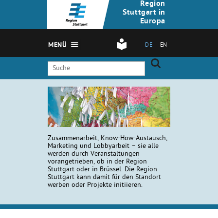
Region
Stuttgart in
Europa
MENÜ
DE
EN
Zusammenarbeit, Know-How-Austausch,
Marketing und Lobbyarbeit – sie alle
werden durch Veranstaltungen
vorangetrieben, ob in der Region
Stuttgart oder in Brüssel. Die Region
Stuttgart kann damit für den Standort
werben oder Projekte initiieren.