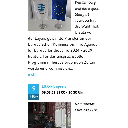
Württemberg
und die Region
Stuttgart
„Europa hat
die Wahl“ hat
Ursula von
der Leyen, gewählte Präsidentin der
Europäischen Kommission, ihre Agenda
für Europa für die Jahre 2024 - 2029
betitelt. Für das anspruchsvolle
Programm in herausfordernden Zeiten
wurde eine Kommission…
mehr
LUX-Filmpreis
9
09.03.25 18:00 - 20:30 Uhr
März
Nominierter
Film des LUX-