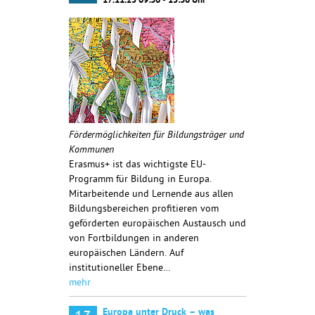
17.11.25 09:30 - 15:30 Uhr
Fördermöglichkeiten für Bildungsträger und
Kommunen
Erasmus+ ist das wichtigste EU-
Programm für Bildung in Europa.
Mitarbeitende und Lernende aus allen
Bildungsbereichen profitieren vom
geförderten europäischen Austausch und
von Fortbildungen in anderen
europäischen Ländern. Auf
institutioneller Ebene…
mehr
Europa unter Druck – was