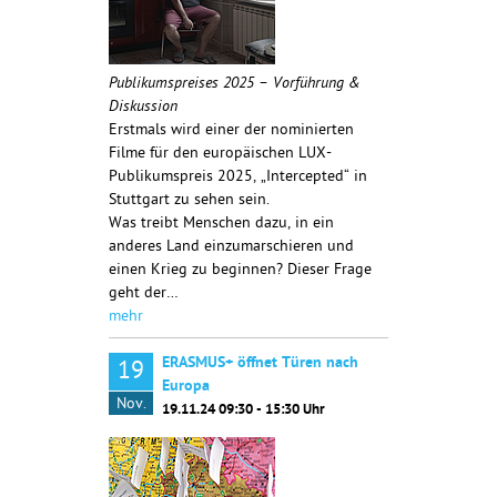
Publikumspreises 2025 – Vorführung &
Diskussion
Erstmals wird einer der nominierten
Filme für den europäischen LUX-
Publikumspreis 2025, „Intercepted“ in
Stuttgart zu sehen sein.
Was treibt Menschen dazu, in ein
anderes Land einzumarschieren und
einen Krieg zu beginnen? Dieser Frage
geht der…
mehr
ERASMUS+ öffnet Türen nach
19
Europa
Nov.
19.11.24 09:30 - 15:30 Uhr