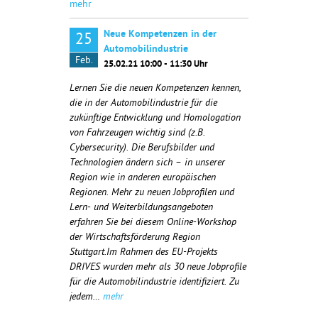
mehr
Neue Kompetenzen in der
25
Automobilindustrie
Feb.
25.02.21 10:00 - 11:30 Uhr
Lernen Sie die neuen Kompetenzen kennen,
die in der Automobilindustrie für die
zukünftige Entwicklung und Homologation
von Fahrzeugen wichtig sind (z.B.
Cybersecurity). Die Berufsbilder und
Technologien ändern sich – in unserer
Region wie in anderen europäischen
Regionen. Mehr zu neuen Jobprofilen und
Lern- und Weiterbildungsangeboten
erfahren Sie bei diesem Online-Workshop
der Wirtschaftsförderung Region
Stuttgart.Im Rahmen des EU-Projekts
DRIVES wurden mehr als 30 neue Jobprofile
für die Automobilindustrie identifiziert. Zu
jedem…
mehr