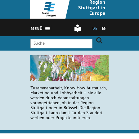
Region
Stuttgart in
Europa
MENÜ
DE
EN
Zusammenarbeit, Know-How-Austausch,
Marketing und Lobbyarbeit – sie alle
werden durch Veranstaltungen
vorangetrieben, ob in der Region
Stuttgart oder in Brüssel. Die Region
Stuttgart kann damit für den Standort
werben oder Projekte initiieren.