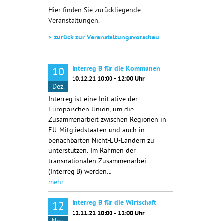
Hier finden Sie zurückliegende
Veranstaltungen.
> zurück zur Veranstaltungsvorschau
Interreg B für die Kommunen
10
10.12.21 10:00 - 12:00 Uhr
Dez.
Interreg ist eine Initiative der
Europäischen Union, um die
Zusammenarbeit zwischen Regionen in
EU-Mitgliedstaaten und auch in
benachbarten Nicht-EU-Ländern zu
unterstützen. Im Rahmen der
transnationalen Zusammenarbeit
(Interreg B) werden…
mehr
Interreg B für die Wirtschaft
12
12.11.21 10:00 - 12:00 Uhr