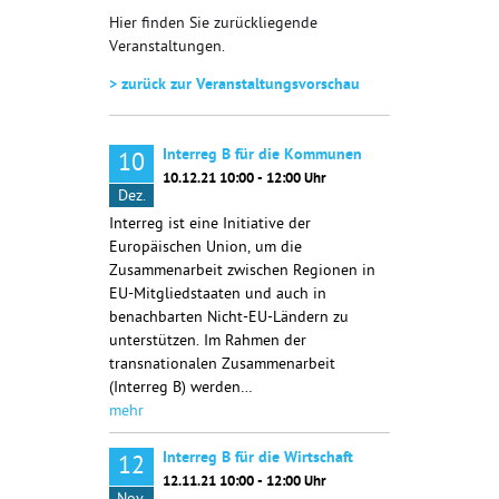
Hier finden Sie zurückliegende
Veranstaltungen.
> zurück zur Veranstaltungsvorschau
Interreg B für die Kommunen
10
10.12.21 10:00 - 12:00 Uhr
Dez.
Interreg ist eine Initiative der
Europäischen Union, um die
Zusammenarbeit zwischen Regionen in
EU-Mitgliedstaaten und auch in
benachbarten Nicht-EU-Ländern zu
unterstützen. Im Rahmen der
transnationalen Zusammenarbeit
(Interreg B) werden…
mehr
Interreg B für die Wirtschaft
12
12.11.21 10:00 - 12:00 Uhr