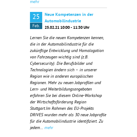
mehr
Neue Kompetenzen in der
25
Automobilindustrie
Feb.
25.02.21 10:00 - 11:30 Uhr
Lernen Sie die neuen Kompetenzen kennen,
die in der Automobilindustrie für die
zukünftige Entwicklung und Homologation
von Fahrzeugen wichtig sind (z.B.
Cybersecurity). Die Berufsbilder und
Technologien ändern sich – in unserer
Region wie in anderen europäischen
Regionen. Mehr zu neuen Jobprofilen und
Lern- und Weiterbildungsangeboten
erfahren Sie bei diesem Online-Workshop
der Wirtschaftsförderung Region
Stuttgart.Im Rahmen des EU-Projekts
DRIVES wurden mehr als 30 neue Jobprofile
für die Automobilindustrie identifiziert. Zu
jedem…
mehr