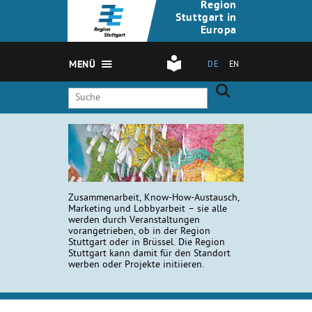
Region
Stuttgart in
Europa
MENÜ
DE
EN
Zusammenarbeit, Know-How-Austausch,
Marketing und Lobbyarbeit – sie alle
werden durch Veranstaltungen
vorangetrieben, ob in der Region
Stuttgart oder in Brüssel. Die Region
Stuttgart kann damit für den Standort
werben oder Projekte initiieren.