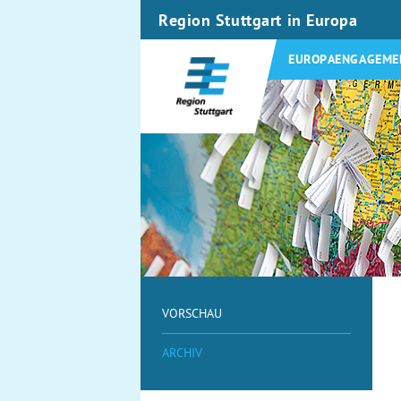
Region Stuttgart in Europa
EUROPAENGAGEME
VORSCHAU
ARCHIV