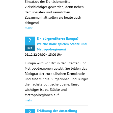
Einsatzes der Kohäsionsmittel
vielschichtiger geworden, denn neben
dem sozialen und räumlichen
Zusammenhalt sollen sie heute auch
dringend…
mehr
Ein bürgernäheres Europa?
2
Welche Rolle spielen Städte und
Dez.
Metropolregionen?
02.12.22 09:00 - 13:00 Uhr
Europa wird vor Ort in den Städten und
Metropolregionen gelebt. Sie bilden das
Rückgrat der europäischen Demokratie
und sind für die Bürgerinnen und Bürger
die nächste politische Ebene. Umso
wichtiger ist es, Städte und
Metropolregionen auf…
mehr
Eröffnung der Ausstellung