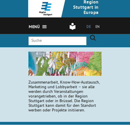
Region
Stuttgart in
Europa
MENÜ
DE
EN
Zusammenarbeit, Know-How-Austausch,
Marketing und Lobbyarbeit – sie alle
werden durch Veranstaltungen
vorangetrieben, ob in der Region
Stuttgart oder in Brüssel. Die Region
Stuttgart kann damit für den Standort
werben oder Projekte initiieren.