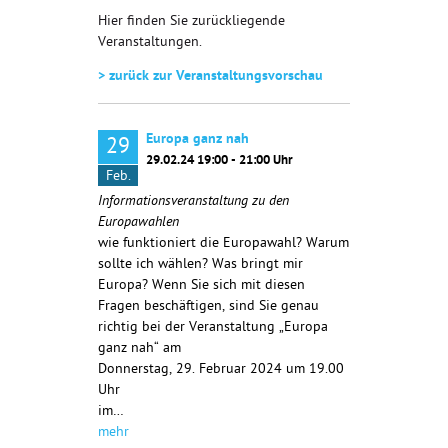
Hier finden Sie zurückliegende
Veranstaltungen.
> zurück zur Veranstaltungsvorschau
Europa ganz nah
29
29.02.24 19:00 - 21:00 Uhr
Feb.
Informationsveranstaltung zu den
Europawahlen
wie funktioniert die Europawahl? Warum
sollte ich wählen? Was bringt mir
Europa? Wenn Sie sich mit diesen
Fragen beschäftigen, sind Sie genau
richtig bei der Veranstaltung „Europa
ganz nah“ am
Donnerstag, 29. Februar 2024 um 19.00
Uhr
im…
mehr