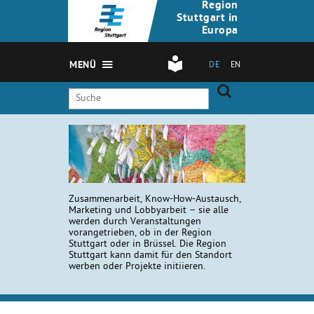
Region
Stuttgart in
Europa
MENÜ
DE
EN
Zusammenarbeit, Know-How-Austausch,
Marketing und Lobbyarbeit – sie alle
werden durch Veranstaltungen
vorangetrieben, ob in der Region
Stuttgart oder in Brüssel. Die Region
Stuttgart kann damit für den Standort
werben oder Projekte initiieren.