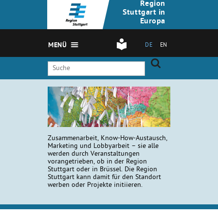
Region
Stuttgart in
Europa
MENÜ
DE
EN
Zusammenarbeit, Know-How-Austausch,
Marketing und Lobbyarbeit – sie alle
werden durch Veranstaltungen
vorangetrieben, ob in der Region
Stuttgart oder in Brüssel. Die Region
Stuttgart kann damit für den Standort
werben oder Projekte initiieren.