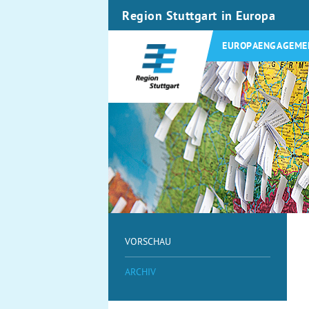
Region Stuttgart in Europa
EUROPAENGAGEME
VORSCHAU
ARCHIV