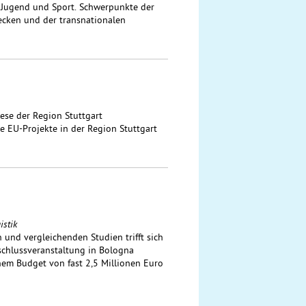
 Jugend und Sport. Schwerpunkte der
ecken und der transnationalen
ese der Region Stuttgart
EU-Projekte in der Region Stuttgart
istik
 und vergleichenden Studien trifft sich
chlussveranstaltung in Bologna
inem Budget von fast 2,5 Millionen Euro