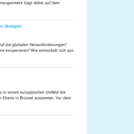
taugenmerk liegt dabei auf dem
on Stuttgart
auf die globalen Herausforderungen?
e kooperieren? Wie entwickelt sich aus
ls in einem europäischen Umfeld die
hen Ebene in Brüssel zusammen. Vor dem