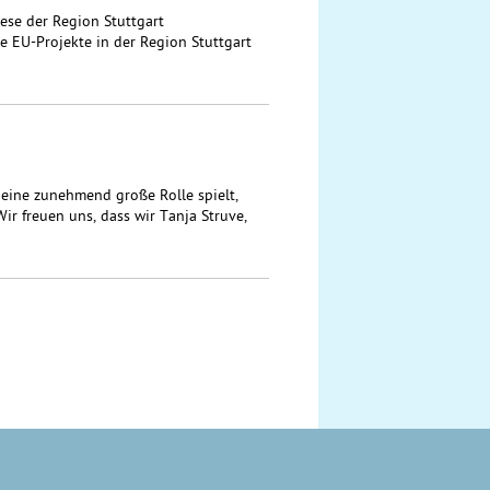
ese der Region Stuttgart
EU-Projekte in der Region Stuttgart
eine zunehmend große Rolle spielt,
r freuen uns, dass wir Tanja Struve,