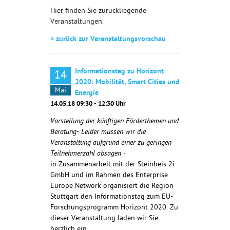
Hier finden Sie zurückliegende
Veranstaltungen.
> zurück zur Veranstaltungsvorschau
Informationstag zu Horizont
14
2020: Mobilität, Smart Cities und
Mai
Energie
14.05.18 09:30 - 12:30 Uhr
Vorstellung der künftigen Förderthemen und
Beratung- Leider müssen wir die
Veranstaltung aufgrund einer zu geringen
Teilnehmerzahl absagen -
in Zusammenarbeit mit der Steinbeis 2i
GmbH und im Rahmen des Enterprise
Europe Network organisiert die Region
Stuttgart den Informationstag zum EU-
Forschungsprogramm Horizont 2020. Zu
dieser Veranstaltung laden wir Sie
herzlich ein