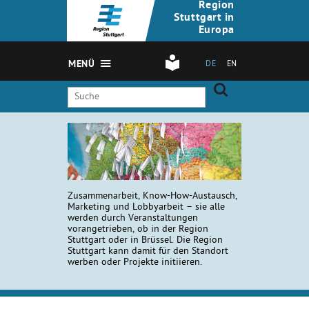
Region
Stuttgart in
Europa
MENÜ
DE
EN
Zusammenarbeit, Know-How-Austausch,
Marketing und Lobbyarbeit – sie alle
werden durch Veranstaltungen
vorangetrieben, ob in der Region
Stuttgart oder in Brüssel. Die Region
Stuttgart kann damit für den Standort
werben oder Projekte initiieren.