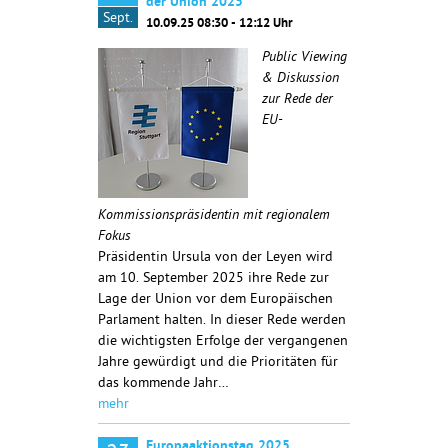
der Union 2025
Sept.
10.09.25 08:30 - 12:12 Uhr
Public Viewing
& Diskussion
zur Rede der
EU-
Kommissionspräsidentin mit regionalem
Fokus
Präsidentin Ursula von der Leyen wird
am 10. September 2025 ihre Rede zur
Lage der Union vor dem Europäischen
Parlament halten. In dieser Rede werden
die wichtigsten Erfolge der vergangenen
Jahre gewürdigt und die Prioritäten für
das kommende Jahr…
mehr
Europaaktionstag 2025