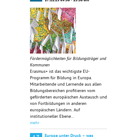
17.11.25 09:30 - 15:30 Uhr
Fördermöglichkeiten für Bildungsträger und
Kommunen
Erasmus+ ist das wichtigste EU-
Programm für Bildung in Europa.
Mitarbeitende und Lernende aus allen
Bildungsbereichen profitieren vom
geförderten europäischen Austausch und
von Fortbildungen in anderen
europäischen Ländern. Auf
institutioneller Ebene…
mehr
Europa unter Druck – was