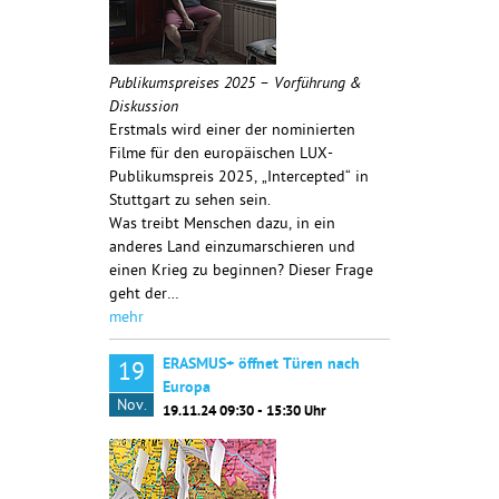
Publikumspreises 2025 – Vorführung &
Diskussion
Erstmals wird einer der nominierten
Filme für den europäischen LUX-
Publikumspreis 2025, „Intercepted“ in
Stuttgart zu sehen sein.
Was treibt Menschen dazu, in ein
anderes Land einzumarschieren und
einen Krieg zu beginnen? Dieser Frage
geht der…
mehr
ERASMUS+ öffnet Türen nach
19
Europa
Nov.
19.11.24 09:30 - 15:30 Uhr