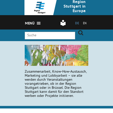
Region
Stuttgart in
Europa
MENÜ
DE
EN
Zusammenarbeit, Know-How-Austausch,
Marketing und Lobbyarbeit – sie alle
werden durch Veranstaltungen
vorangetrieben, ob in der Region
Stuttgart oder in Brüssel. Die Region
Stuttgart kann damit für den Standort
werben oder Projekte initiieren.