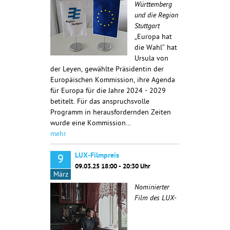
Württemberg
und die Region
Stuttgart
„Europa hat
die Wahl“ hat
Ursula von
der Leyen, gewählte Präsidentin der
Europäischen Kommission, ihre Agenda
für Europa für die Jahre 2024 - 2029
betitelt. Für das anspruchsvolle
Programm in herausfordernden Zeiten
wurde eine Kommission…
mehr
LUX-Filmpreis
9
09.03.25 18:00 - 20:30 Uhr
März
Nominierter
Film des LUX-