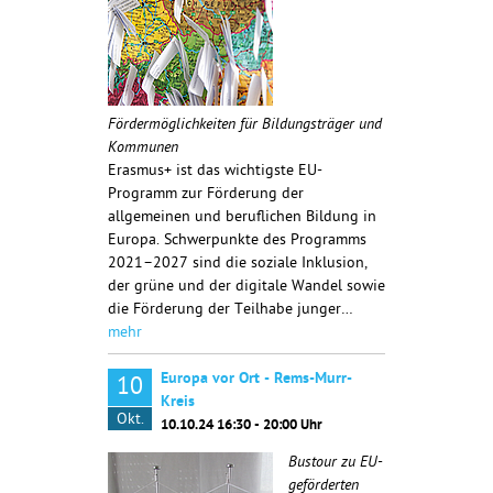
Fördermöglichkeiten für Bildungsträger und
Kommunen
Erasmus+ ist das wichtigste EU-
Programm zur Förderung der
allgemeinen und beruflichen Bildung in
Europa. Schwerpunkte des Programms
2021–2027 sind die soziale Inklusion,
der grüne und der digitale Wandel sowie
die Förderung der Teilhabe junger…
mehr
Europa vor Ort - Rems-Murr-
10
Kreis
Okt.
10.10.24 16:30 - 20:00 Uhr
Bustour zu EU-
geförderten