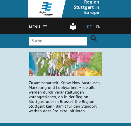
Region
Stuttgart in
Europa
MENÜ
DE
EN
Zusammenarbeit, Know-How-Austausch,
Marketing und Lobbyarbeit – sie alle
werden durch Veranstaltungen
vorangetrieben, ob in der Region
Stuttgart oder in Brüssel. Die Region
Stuttgart kann damit für den Standort
werben oder Projekte initiieren.