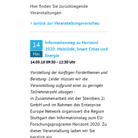
Hier finden Sie zurückliegende
Veranstaltungen.
> zurück zur Veranstaltungsvorschau
Informationstag zu Horizont
14
2020: Mobilität, Smart Cities und
Mai
Energie
14.05.18 09:30 - 12:30 Uhr
Vorstellung der künftigen Förderthemen und
Beratung- Leider müssen wir die
Veranstaltung aufgrund einer zu geringen
Teilnehmerzahl absagen -
in Zusammenarbeit mit der Steinbeis 2i
GmbH und im Rahmen des Enterprise
Europe Network organisiert die Region
Stuttgart den Informationstag zum EU-
Forschungsprogramm Horizont 2020. Zu
dieser Veranstaltung laden wir Sie
herzlich ein