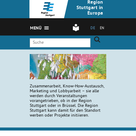
Region
Stuttgart in
Europa
MENÜ
DE
EN
Zusammenarbeit, Know-How-Austausch,
Marketing und Lobbyarbeit – sie alle
werden durch Veranstaltungen
vorangetrieben, ob in der Region
Stuttgart oder in Brüssel. Die Region
Stuttgart kann damit für den Standort
werben oder Projekte initiieren.