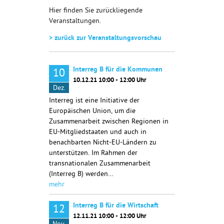
Hier finden Sie zurückliegende
Veranstaltungen.
> zurück zur Veranstaltungsvorschau
Interreg B für die Kommunen
10
10.12.21 10:00 - 12:00 Uhr
Dez.
Interreg ist eine Initiative der
Europäischen Union, um die
Zusammenarbeit zwischen Regionen in
EU-Mitgliedstaaten und auch in
benachbarten Nicht-EU-Ländern zu
unterstützen. Im Rahmen der
transnationalen Zusammenarbeit
(Interreg B) werden…
mehr
Interreg B für die Wirtschaft
12
12.11.21 10:00 - 12:00 Uhr