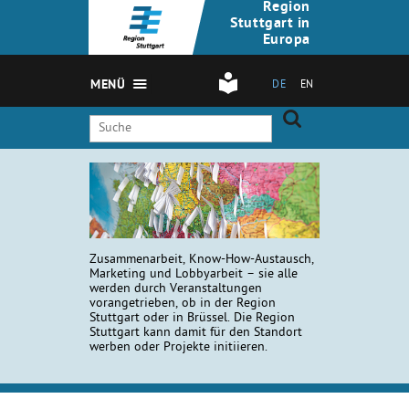
Region
Stuttgart in
Europa
MENÜ
DE
EN
Zusammenarbeit, Know-How-Austausch,
Marketing und Lobbyarbeit – sie alle
werden durch Veranstaltungen
vorangetrieben, ob in der Region
Stuttgart oder in Brüssel. Die Region
Stuttgart kann damit für den Standort
werben oder Projekte initiieren.