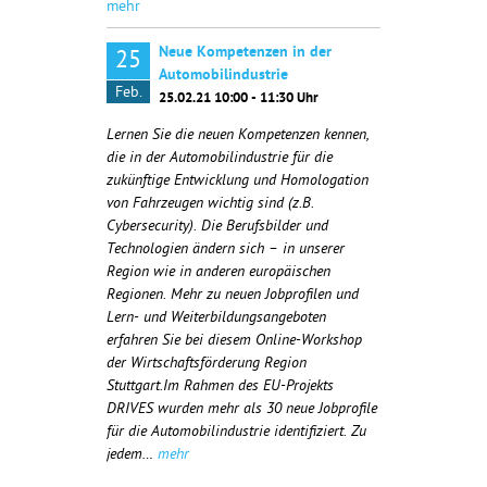
mehr
Neue Kompetenzen in der
25
Automobilindustrie
Feb.
25.02.21 10:00 - 11:30 Uhr
Lernen Sie die neuen Kompetenzen kennen,
die in der Automobilindustrie für die
zukünftige Entwicklung und Homologation
von Fahrzeugen wichtig sind (z.B.
Cybersecurity). Die Berufsbilder und
Technologien ändern sich – in unserer
Region wie in anderen europäischen
Regionen. Mehr zu neuen Jobprofilen und
Lern- und Weiterbildungsangeboten
erfahren Sie bei diesem Online-Workshop
der Wirtschaftsförderung Region
Stuttgart.Im Rahmen des EU-Projekts
DRIVES wurden mehr als 30 neue Jobprofile
für die Automobilindustrie identifiziert. Zu
jedem…
mehr