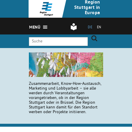
Region
Stuttgart in
Europa
MENÜ
DE
EN
Zusammenarbeit, Know-How-Austausch,
Marketing und Lobbyarbeit – sie alle
werden durch Veranstaltungen
vorangetrieben, ob in der Region
Stuttgart oder in Brüssel. Die Region
Stuttgart kann damit für den Standort
werben oder Projekte initiieren.