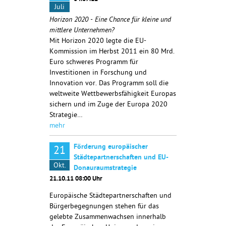
Juli
Horizon 2020 - Eine Chance für kleine und
mittlere Unternehmen?
Mit Horizon 2020 legte die EU-
Kommission im Herbst 2011 ein 80 Mrd.
Euro schweres Programm für
Investitionen in Forschung und
Innovation vor. Das Programm soll die
weltweite Wettbewerbsfähigkeit Europas
sichern und im Zuge der Europa 2020
Strategie…
mehr
Förderung europäischer
21
Städtepartnerschaften und EU-
Okt.
Donauraumstrategie
21.10.11 08:00 Uhr
Europäische Städtepartnerschaften und
Bürgerbegegnungen stehen für das
gelebte Zusammenwachsen innerhalb