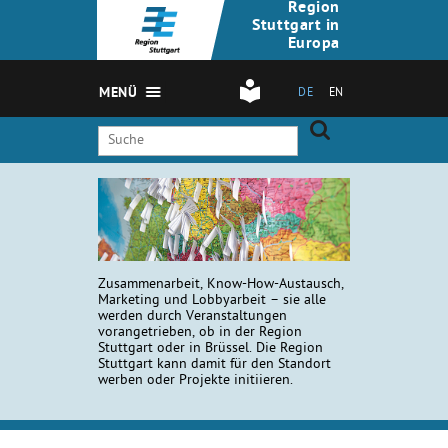
Region
Stuttgart in
Europa
MENÜ
DE
EN
Zusammenarbeit, Know-How-Austausch,
Marketing und Lobbyarbeit – sie alle
werden durch Veranstaltungen
vorangetrieben, ob in der Region
Stuttgart oder in Brüssel. Die Region
Stuttgart kann damit für den Standort
werben oder Projekte initiieren.