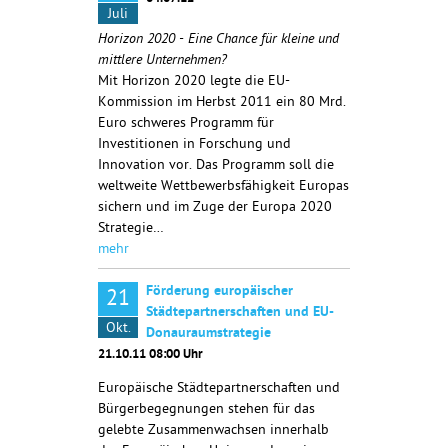
Juli
Horizon 2020 - Eine Chance für kleine und
mittlere Unternehmen?
Mit Horizon 2020 legte die EU-
Kommission im Herbst 2011 ein 80 Mrd.
Euro schweres Programm für
Investitionen in Forschung und
Innovation vor. Das Programm soll die
weltweite Wettbewerbsfähigkeit Europas
sichern und im Zuge der Europa 2020
Strategie…
mehr
Förderung europäischer
21
Städtepartnerschaften und EU-
Okt.
Donauraumstrategie
21.10.11 08:00 Uhr
Europäische Städtepartnerschaften und
Bürgerbegegnungen stehen für das
gelebte Zusammenwachsen innerhalb