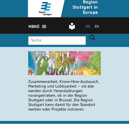
Region
Stuttgart in
Europa
MENÜ
DE
EN
Zusammenarbeit, Know-How-Austausch,
Marketing und Lobbyarbeit – sie alle
werden durch Veranstaltungen
vorangetrieben, ob in der Region
Stuttgart oder in Brüssel. Die Region
Stuttgart kann damit für den Standort
werben oder Projekte initiieren.