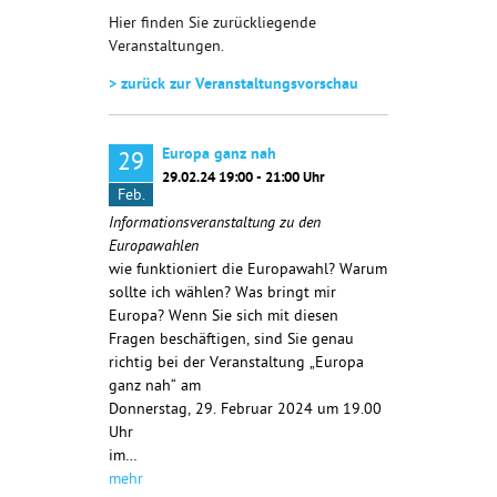
Hier finden Sie zurückliegende
Veranstaltungen.
> zurück zur Veranstaltungsvorschau
Europa ganz nah
29
29.02.24 19:00 - 21:00 Uhr
Feb.
Informationsveranstaltung zu den
Europawahlen
wie funktioniert die Europawahl? Warum
sollte ich wählen? Was bringt mir
Europa? Wenn Sie sich mit diesen
Fragen beschäftigen, sind Sie genau
richtig bei der Veranstaltung „Europa
ganz nah“ am
Donnerstag, 29. Februar 2024 um 19.00
Uhr
im…
mehr