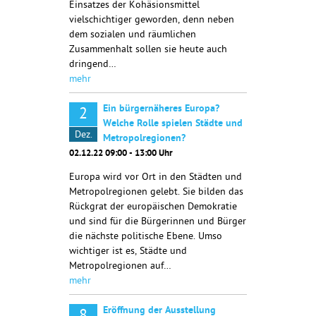
Einsatzes der Kohäsionsmittel
vielschichtiger geworden, denn neben
dem sozialen und räumlichen
Zusammenhalt sollen sie heute auch
dringend…
mehr
Ein bürgernäheres Europa?
2
Welche Rolle spielen Städte und
Dez.
Metropolregionen?
02.12.22 09:00 - 13:00 Uhr
Europa wird vor Ort in den Städten und
Metropolregionen gelebt. Sie bilden das
Rückgrat der europäischen Demokratie
und sind für die Bürgerinnen und Bürger
die nächste politische Ebene. Umso
wichtiger ist es, Städte und
Metropolregionen auf…
mehr
Eröffnung der Ausstellung