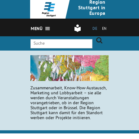
Region
Stuttgart in
Europa
MENÜ
DE
EN
Zusammenarbeit, Know-How-Austausch,
Marketing und Lobbyarbeit – sie alle
werden durch Veranstaltungen
vorangetrieben, ob in der Region
Stuttgart oder in Brüssel. Die Region
Stuttgart kann damit für den Standort
werben oder Projekte initiieren.