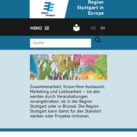
Region
Stuttgart in
Europa
MENÜ
DE
EN
Zusammenarbeit, Know-How-Austausch,
Marketing und Lobbyarbeit – sie alle
werden durch Veranstaltungen
vorangetrieben, ob in der Region
Stuttgart oder in Brüssel. Die Region
Stuttgart kann damit für den Standort
werben oder Projekte initiieren.