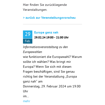
Hier finden Sie zurückliegende
Veranstaltungen.
> zurück zur Veranstaltungsvorschau
Europa ganz nah
29
29.02.24 19:00 - 21:00 Uhr
Feb.
Informationsveranstaltung zu den
Europawahlen
wie funktioniert die Europawahl? Warum
sollte ich wählen? Was bringt mir
Europa? Wenn Sie sich mit diesen
Fragen beschäftigen, sind Sie genau
richtig bei der Veranstaltung „Europa
ganz nah“ am
Donnerstag, 29. Februar 2024 um 19.00
Uhr
im…
mehr