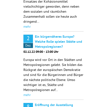
Einsatzes der Kohäsionsmittel
vielschichtiger geworden, denn neben
dem sozialen und räumlichen
Zusammenhalt sollen sie heute auch
dringend…
mehr
Ein bürgernäheres Europa?
2
Welche Rolle spielen Städte und
Dez.
Metropolregionen?
02.12.22 09:00 - 13:00 Uhr
Europa wird vor Ort in den Städten und
Metropolregionen gelebt. Sie bilden das
Rückgrat der europäischen Demokratie
und sind für die Bürgerinnen und Bürger
die nächste politische Ebene. Umso
wichtiger ist es, Städte und
Metropolregionen auf…
mehr
Eröffnung der Ausstellung