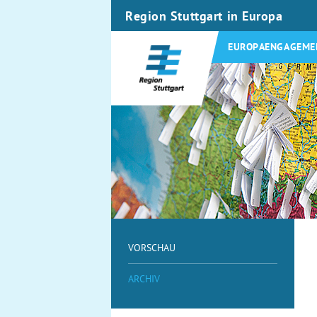
Region Stuttgart in Europa
EUROPAENGAGEME
VORSCHAU
ARCHIV