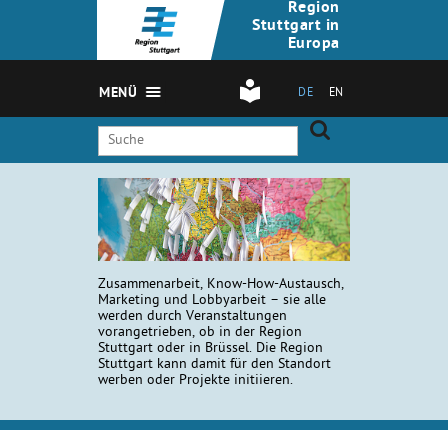
Region
Stuttgart in
Europa
MENÜ
DE
EN
Zusammenarbeit, Know-How-Austausch,
Marketing und Lobbyarbeit – sie alle
werden durch Veranstaltungen
vorangetrieben, ob in der Region
Stuttgart oder in Brüssel. Die Region
Stuttgart kann damit für den Standort
werben oder Projekte initiieren.