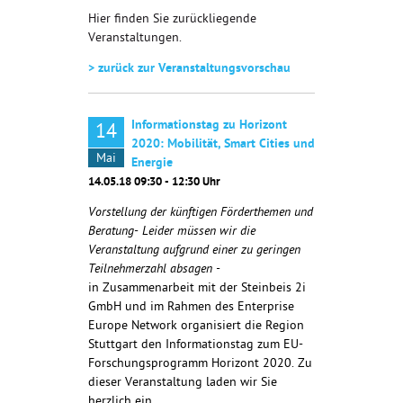
Hier finden Sie zurückliegende
Veranstaltungen.
> zurück zur Veranstaltungsvorschau
Informationstag zu Horizont
14
2020: Mobilität, Smart Cities und
Mai
Energie
14.05.18 09:30 - 12:30 Uhr
Vorstellung der künftigen Förderthemen und
Beratung- Leider müssen wir die
Veranstaltung aufgrund einer zu geringen
Teilnehmerzahl absagen -
in Zusammenarbeit mit der Steinbeis 2i
GmbH und im Rahmen des Enterprise
Europe Network organisiert die Region
Stuttgart den Informationstag zum EU-
Forschungsprogramm Horizont 2020. Zu
dieser Veranstaltung laden wir Sie
herzlich ein