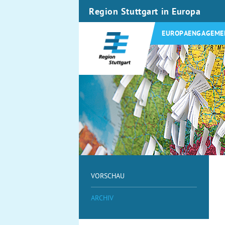
Region Stuttgart in Europa
EUROPAENGAGEME
VORSCHAU
ARCHIV